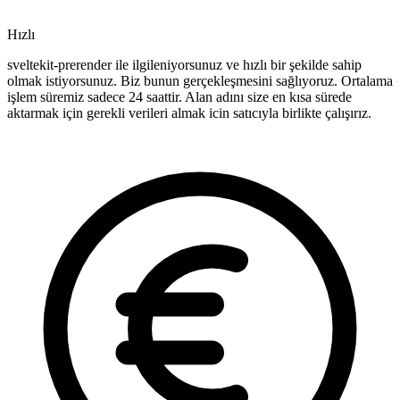
Hızlı
sveltekit-prerender ile ilgileniyorsunuz ve hızlı bir şekilde sahip
olmak istiyorsunuz. Biz bunun gerçekleşmesini sağlıyoruz. Ortalama
işlem süremiz sadece 24 saattir. Alan adını size en kısa sürede
aktarmak için gerekli verileri almak icin satıcıyla birlikte çalışırız.