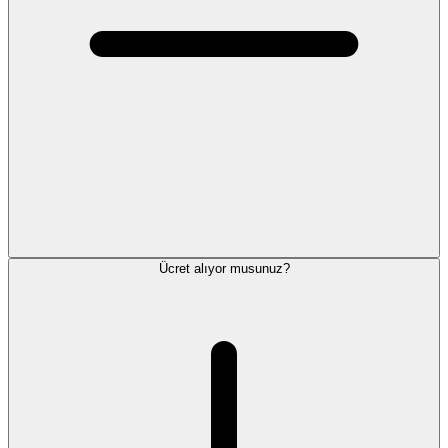
Ücret alıyor musunuz?