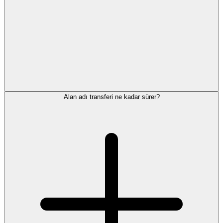
Alan adı transferi ne kadar sürer?