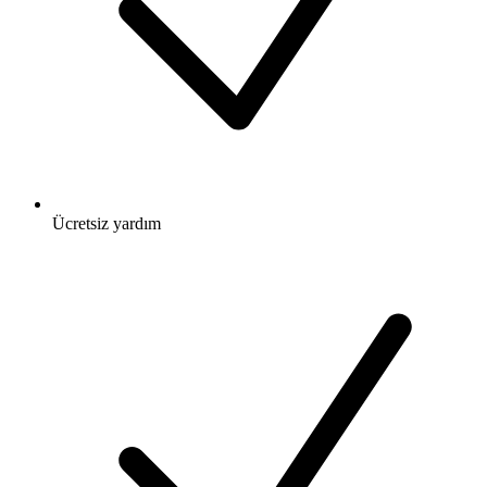
Ücretsiz
yardım