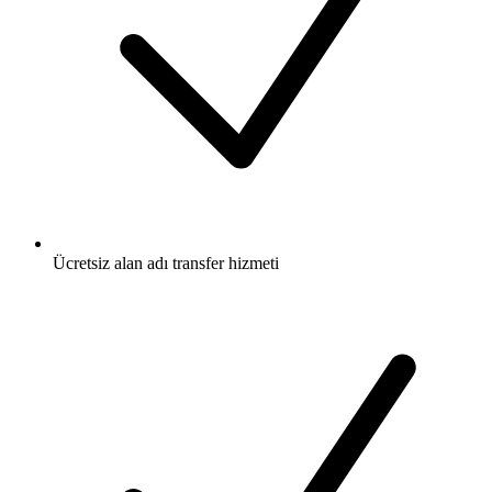
Ücretsiz
alan adı transfer hizmeti