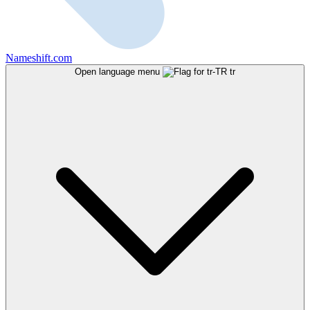
Nameshift.com
Open language menu
tr