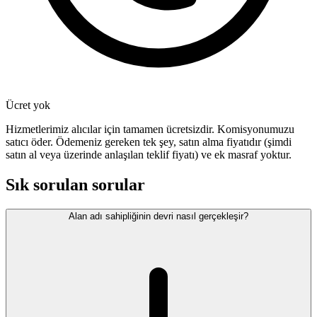
Ücret yok
Hizmetlerimiz alıcılar için tamamen ücretsizdir. Komisyonumuzu
satıcı öder. Ödemeniz gereken tek şey, satın alma fiyatıdır (şimdi
satın al veya üzerinde anlaşılan teklif fiyatı) ve ek masraf yoktur.
Sık sorulan sorular
Alan adı sahipliğinin devri nasıl gerçekleşir?