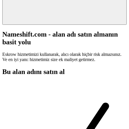
Nameshift.com - alan adı satın almanın
basit yolu
Eskrow hizmetimizi kullanarak, alıcı olarak hiçbir risk almazsınız.
Ve en iyi yanı: hizmetimiz size ek maliyet getirmez.
Bu alan adını satın al