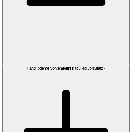
Hangi ödeme yöntemlerini kabul ediyorsunuz?