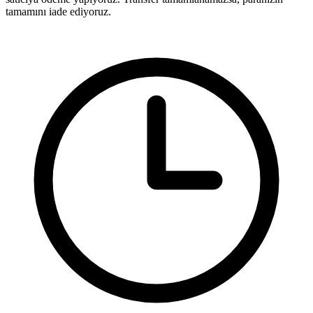
tamamını iade ediyoruz.