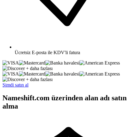
Ücretsiz
E-posta ile KDV'li fatura
+ daha fazlası
+ daha fazlası
Şimdi satın al
Nameshift.com üzerinden alan adı satın
alma