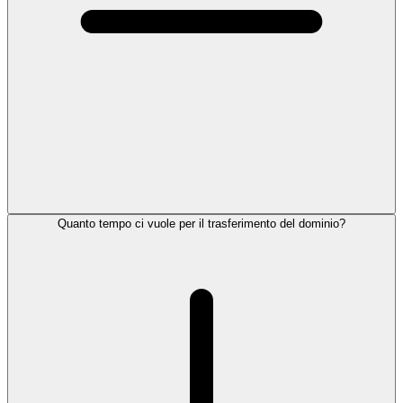
Quanto tempo ci vuole per il trasferimento del dominio?