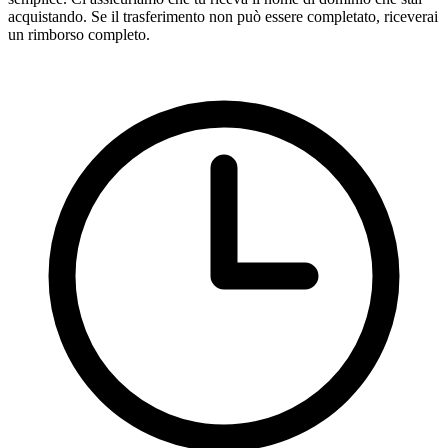
acquistando. Se il trasferimento non può essere completato, riceverai
un rimborso completo.