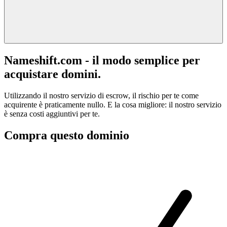
Nameshift.com - il modo semplice per
acquistare domini.
Utilizzando il nostro servizio di escrow, il rischio per te come
acquirente è praticamente nullo. E la cosa migliore: il nostro servizio
è senza costi aggiuntivi per te.
Compra questo dominio