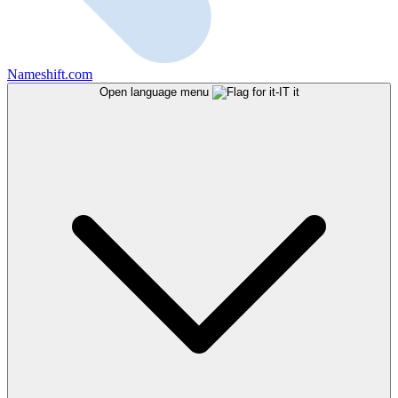
Nameshift.com
Open language menu
it