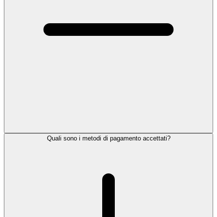
Quali sono i metodi di pagamento accettati?