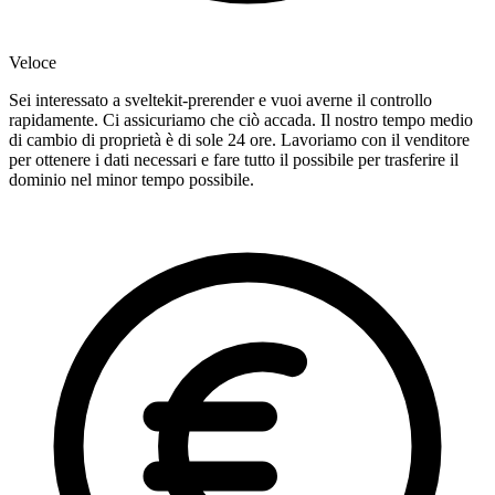
Veloce
Sei interessato a sveltekit-prerender e vuoi averne il controllo
rapidamente. Ci assicuriamo che ciò accada. Il nostro tempo medio
di cambio di proprietà è di sole 24 ore. Lavoriamo con il venditore
per ottenere i dati necessari e fare tutto il possibile per trasferire il
dominio nel minor tempo possibile.