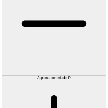
Applicate commissioni?