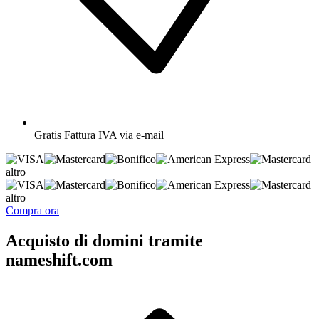
Gratis
Fattura IVA via e-mail
altro
altro
Compra ora
Acquisto di domini tramite
nameshift.com