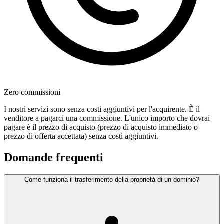
Zero commissioni
I nostri servizi sono senza costi aggiuntivi per l'acquirente. È il
venditore a pagarci una commissione. L'unico importo che dovrai
pagare è il prezzo di acquisto (prezzo di acquisto immediato o
prezzo di offerta accettata) senza costi aggiuntivi.
Domande frequenti
Come funziona il trasferimento della proprietà di un dominio?