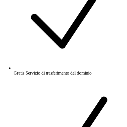
Gratis
Servizio di trasferimento del dominio