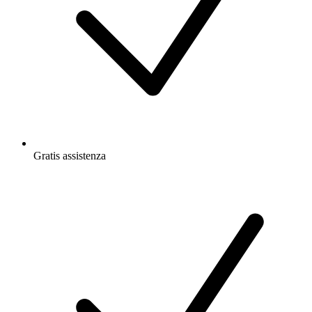
Gratis
assistenza