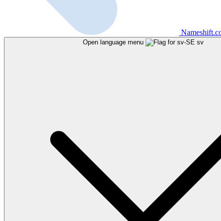
Nameshift.
Open language menu
sv