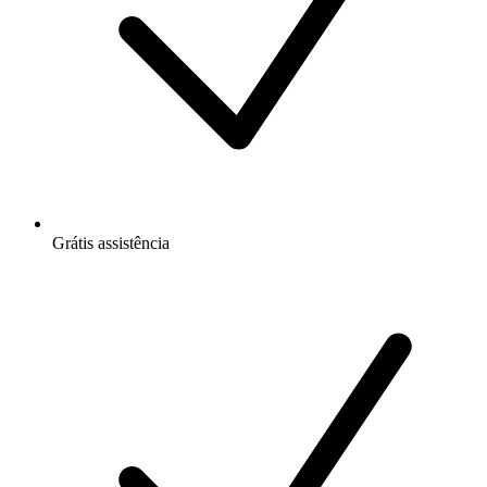
Grátis
assistência