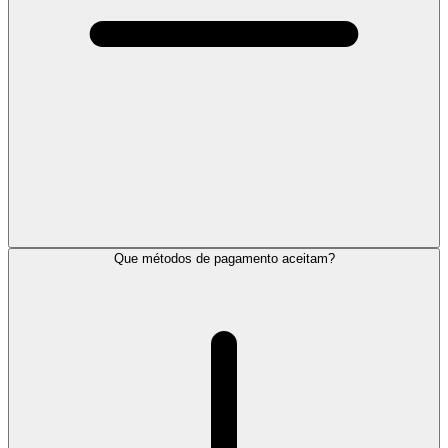
Que métodos de pagamento aceitam?