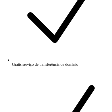
Grátis
serviço de transferência de domínio