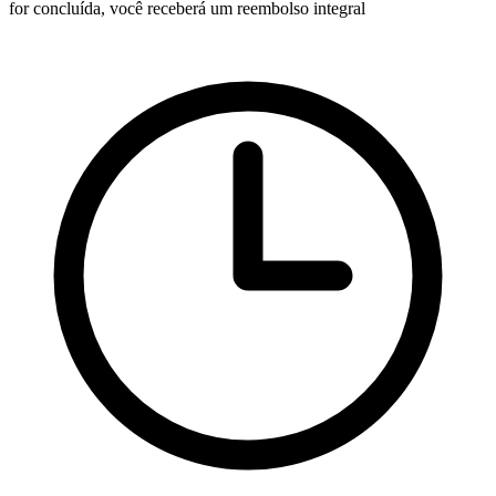
for concluída, você receberá um reembolso integral