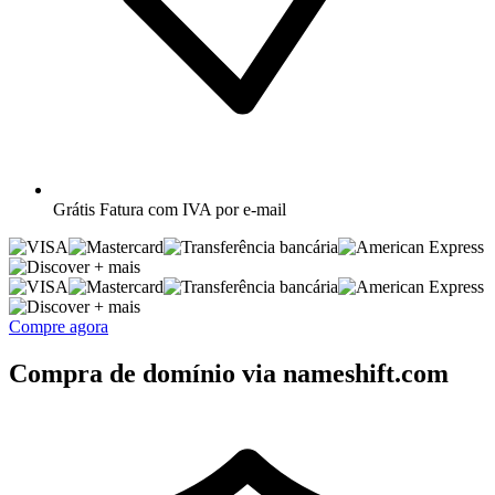
Grátis
Fatura com IVA por e-mail
+ mais
+ mais
Compre agora
Compra de domínio via nameshift.com