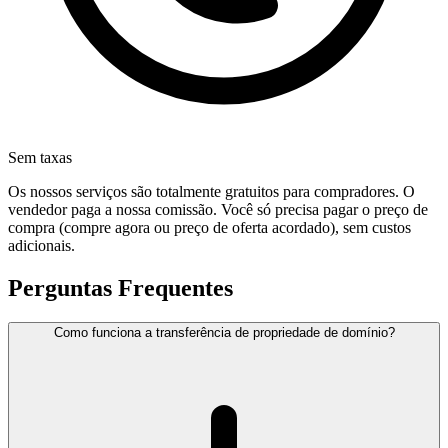
Sem taxas
Os nossos serviços são totalmente gratuitos para compradores. O
vendedor paga a nossa comissão. Você só precisa pagar o preço de
compra (compre agora ou preço de oferta acordado), sem custos
adicionais.
Perguntas Frequentes
Como funciona a transferência de propriedade de domínio?