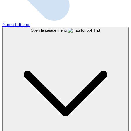
Nameshift.com
Open language menu
pt