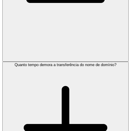
Quanto tempo demora a transferência do nome de domínio?