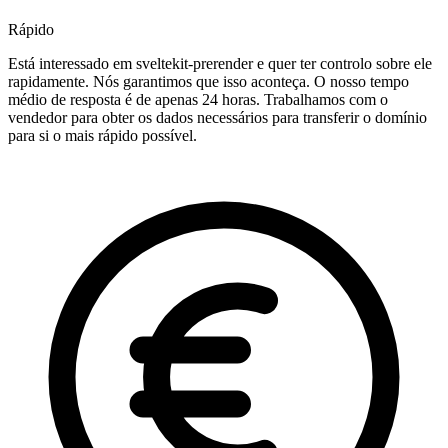
Rápido
Está interessado em sveltekit-prerender e quer ter controlo sobre ele
rapidamente. Nós garantimos que isso aconteça. O nosso tempo
médio de resposta é de apenas 24 horas. Trabalhamos com o
vendedor para obter os dados necessários para transferir o domínio
para si o mais rápido possível.