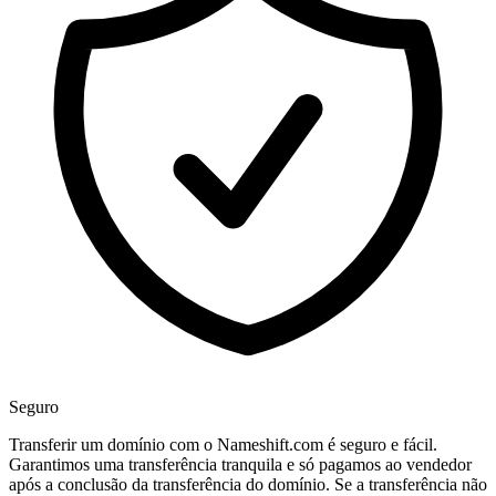
Seguro
Transferir um domínio com o Nameshift.com é seguro e fácil.
Garantimos uma transferência tranquila e só pagamos ao vendedor
após a conclusão da transferência do domínio. Se a transferência não