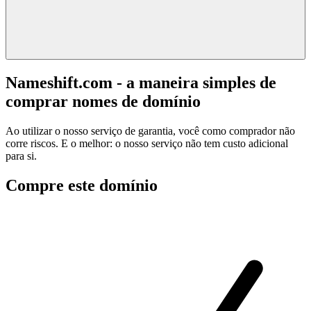
Nameshift.com - a maneira simples de
comprar nomes de domínio
Ao utilizar o nosso serviço de garantia, você como comprador não
corre riscos. E o melhor: o nosso serviço não tem custo adicional
para si.
Compre este domínio