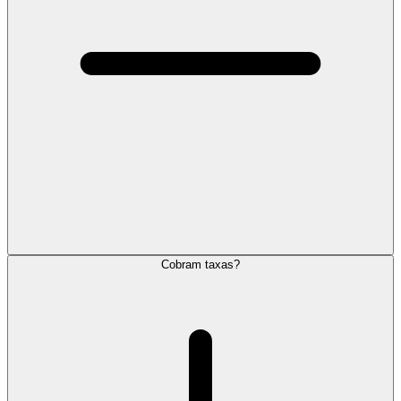
Cobram taxas?